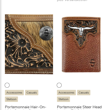
Accessoires
Casuals
Accessoires
Casuals
Stetson
Stetson
Portemonnaie Hair-On-
Portemonnaie Steer Head