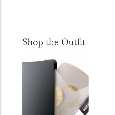
Shop the Outfit