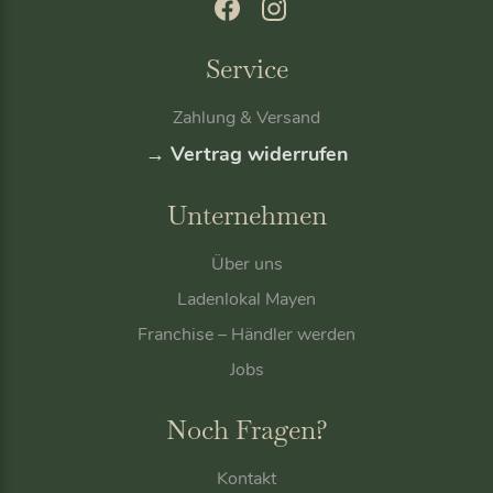
Service
Zahlung & Versand
→ Vertrag widerrufen
Unternehmen
Über uns
Ladenlokal Mayen
Franchise – Händler werden
Jobs
Noch Fragen?
Kontakt