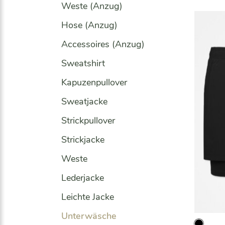
Weste (Anzug)
Hose (Anzug)
Accessoires (Anzug)
Sweatshirt
Kapuzenpullover
Sweatjacke
Strickpullover
Strickjacke
Weste
Lederjacke
Leichte Jacke
Unterwäsche