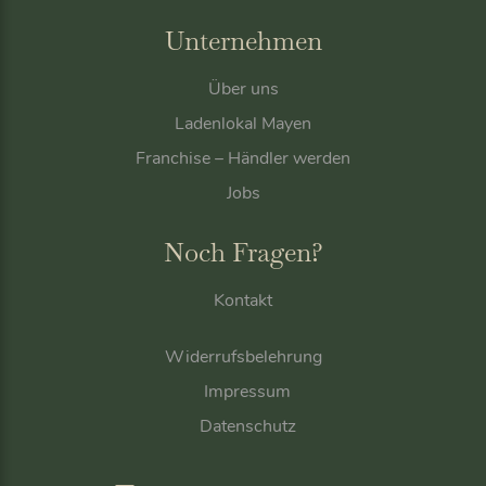
Unternehmen
Über uns
Ladenlokal Mayen
Franchise – Händler werden
Jobs
Noch Fragen?
Kontakt
Widerrufsbelehrung
Impressum
Datenschutz