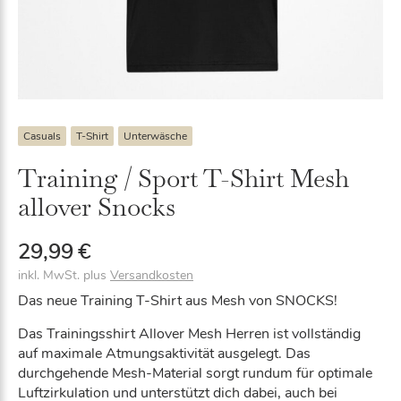
Casuals
T-Shirt
Unterwäsche
Training / Sport T-Shirt Mesh
allover Snocks
29,99
€
inkl. MwSt.
plus
Versandkosten
Das neue Training T-Shirt aus Mesh von SNOCKS!
Das Trainingsshirt Allover Mesh Herren ist vollständig
auf maximale Atmungsaktivität ausgelegt. Das
durchgehende Mesh-Material sorgt rundum für optimale
Luftzirkulation und unterstützt dich dabei, auch bei