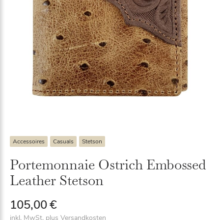
Accessoires
Casuals
Stetson
Portemonnaie Ostrich Embossed
Leather Stetson
105,00
€
inkl. MwSt.
plus
Versandkosten