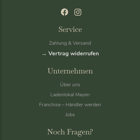
Service
Zahlung & Versand
→ Vertrag widerrufen
Unternehmen
Über uns
Ladenlokal Mayen
Franchise – Händler werden
Jobs
Noch Fragen?