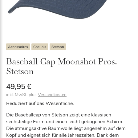
Accessoires
Casuals
Stetson
Baseball Cap Moonshot Pros.
Stetson
49,95
€
inkl. MwSt.
plus
Versandkosten
Reduziert auf das Wesentliche.
Die Baseballcap von Stetson zeigt eine klassisch
sechsteilige Form und einen leicht gebogenen Schirm.
Die atmungsaktive Baumwolle liegt angenehm auf dem
Kopf und eignet sich für alle Jahreszeiten. Dank dem