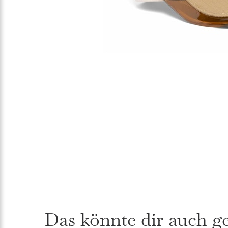
Das könnte dir auch g