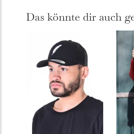
Das könnte dir auch g