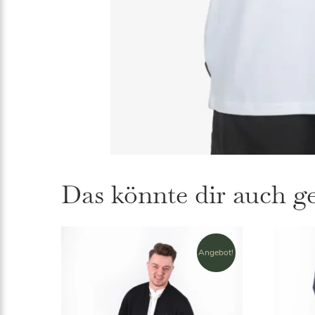
Das könnte dir auch g
Angebot!