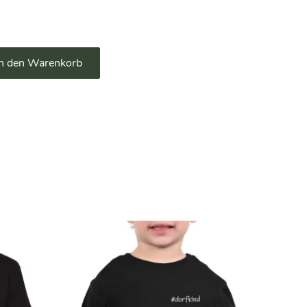
Alternative:
In den Warenkorb