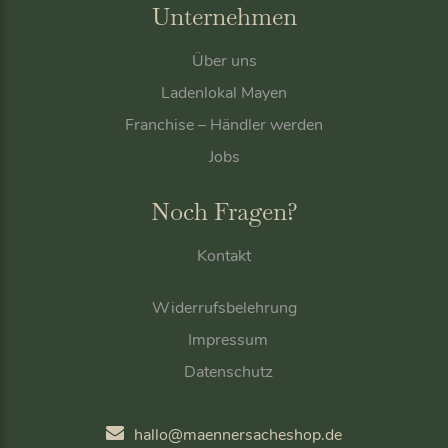
Unternehmen
Über uns
Ladenlokal Mayen
Franchise – Händler werden
Jobs
Noch Fragen?
Kontakt
Widerrufsbelehrung
Impressum
Datenschutz
hallo@maennersacheshop.de