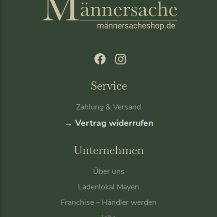
Service
Zahlung & Versand
→ Vertrag widerrufen
Unternehmen
Über uns
Ladenlokal Mayen
Franchise – Händler werden