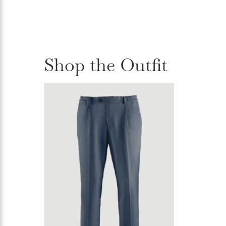
Shop the Outfit