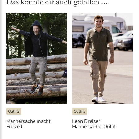
Das könnte dir auch gefallen …
Outfits
Outfits
Männersache macht
Leon Dreiser
Freizeit
Männersache-Outfit