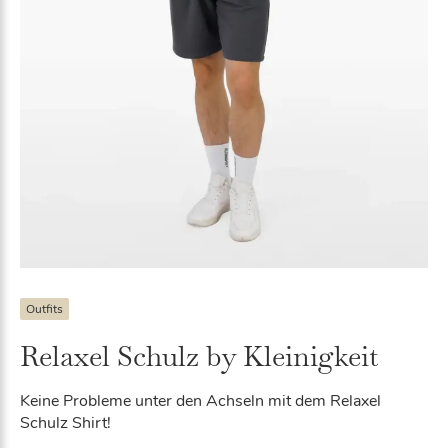
Outfits
Relaxel Schulz by Kleinigkeit
Keine Probleme unter den Achseln mit dem Relaxel
Schulz Shirt!