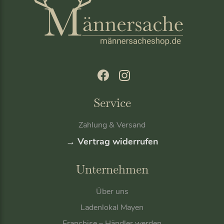
Service
Zahlung & Versand
→ Vertrag widerrufen
Unternehmen
Über uns
Ladenlokal Mayen
Franchise – Händler werden