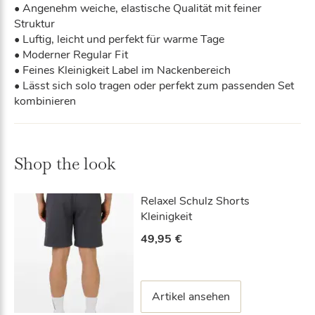
• Angenehm weiche, elastische Qualität mit feiner
Struktur
• Luftig, leicht und perfekt für warme Tage
• Moderner Regular Fit
• Feines Kleinigkeit Label im Nackenbereich
• Lässt sich solo tragen oder perfekt zum passenden Set
kombinieren
Shop the look
Relaxel Schulz Shorts
Kleinigkeit
49,95
€
Artikel ansehen