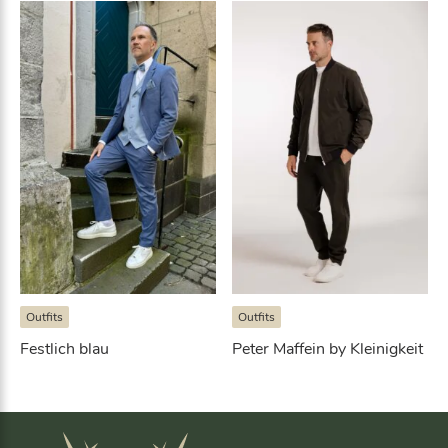
Outfits
Outfits
Festlich blau
Peter Maffein by Kleinigkeit