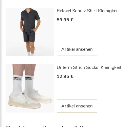
Relaxel Schulz Shirt Kleinigkeit
59,95
€
Artikel ansehen
Unterm Strich Söcksi Kleinigkeit
12,95
€
Artikel ansehen