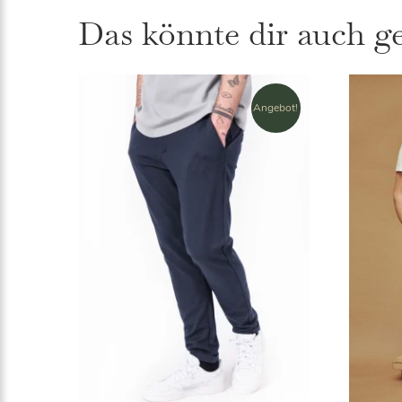
Das könnte dir auch g
Angebot!