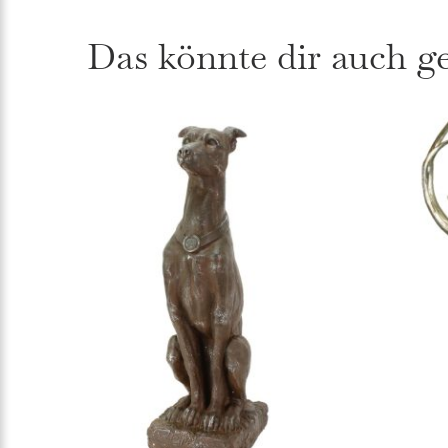
Das könnte dir auch g