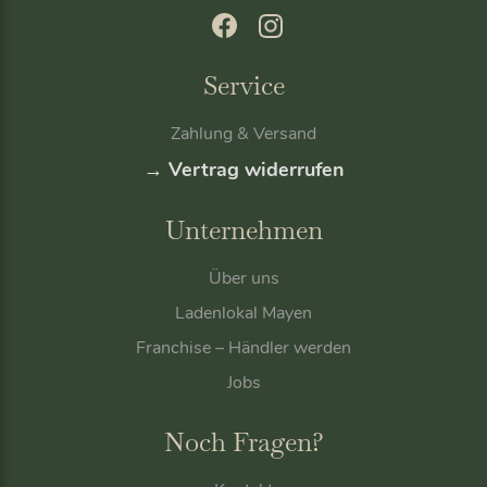
Service
Zahlung & Versand
→ Vertrag widerrufen
Unternehmen
Über uns
Ladenlokal Mayen
Franchise – Händler werden
Jobs
Noch Fragen?