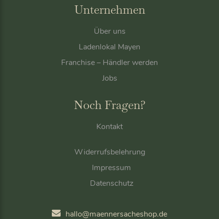
Unternehmen
Über uns
Ladenlokal Mayen
Franchise – Händler werden
Jobs
Noch Fragen?
Kontakt
Widerrufsbelehrung
Impressum
Datenschutz
hallo@maennersacheshop.de