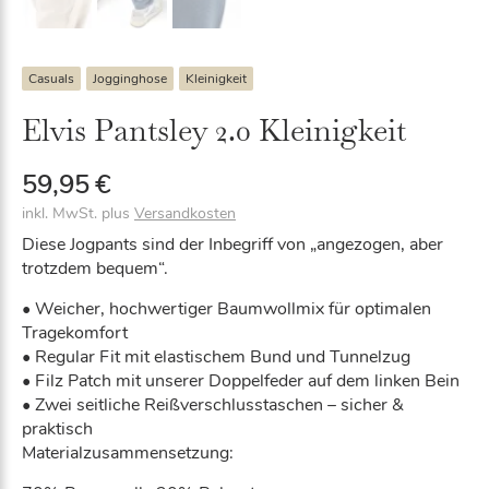
Casuals
Jogginghose
Kleinigkeit
Elvis Pantsley 2.0 Kleinigkeit
59,95
€
inkl. MwSt.
plus
Versandkosten
Diese Jogpants sind der Inbegriff von „angezogen, aber
trotzdem bequem“.
• Weicher, hochwertiger Baumwollmix für optimalen
Tragekomfort
• Regular Fit mit elastischem Bund und Tunnelzug
• Filz Patch mit unserer Doppelfeder auf dem linken Bein
• Zwei seitliche Reißverschlusstaschen – sicher &
praktisch
Materialzusammensetzung: