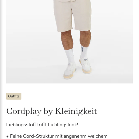
Outfits
Cordplay by Kleinigkeit
Lieblingsstoff trifft Lieblingslook!
• Feine Cord-Struktur mit angenehm weichem