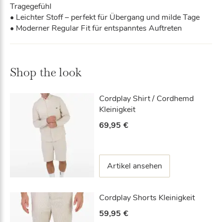
Tragegefühl
• Leichter Stoff – perfekt für Übergang und milde Tage
• Moderner Regular Fit für entspanntes Auftreten
Shop the look
Cordplay Shirt / Cordhemd
Kleinigkeit
69,95
€
Artikel ansehen
Cordplay Shorts Kleinigkeit
59,95
€