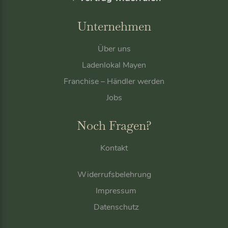
Unternehmen
Über uns
Ladenlokal Mayen
Franchise – Händler werden
Jobs
Noch Fragen?
Kontakt
Widerrufsbelehrung
Impressum
Datenschutz