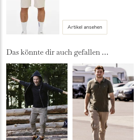
Artikel ansehen
Das könnte dir auch gefallen …