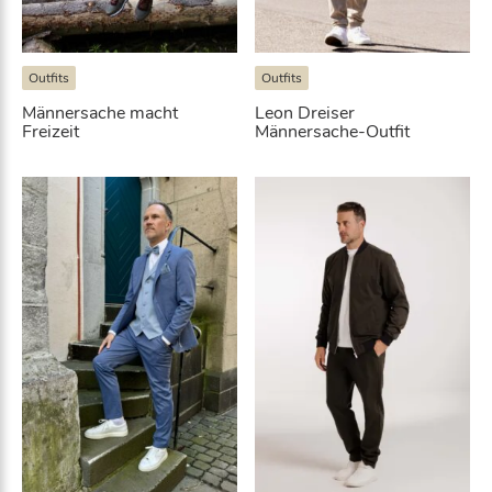
Outfits
Outfits
Männersache macht
Leon Dreiser
Freizeit
Männersache-Outfit