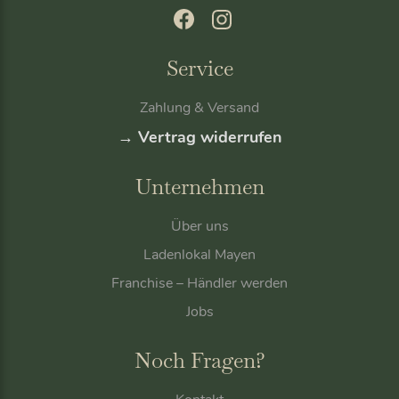
Service
Zahlung & Versand
→ Vertrag widerrufen
Unternehmen
Über uns
Ladenlokal Mayen
Franchise – Händler werden
Jobs
Noch Fragen?