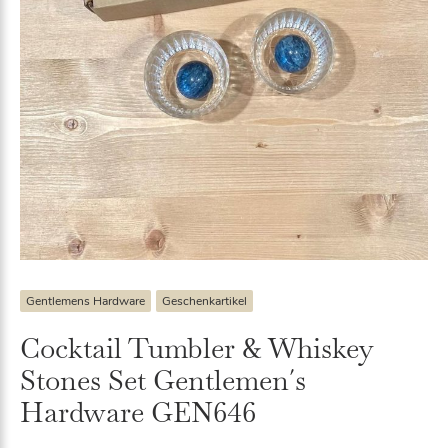
Gentlemens Hardware
Geschenkartikel
Cocktail Tumbler & Whiskey
Stones Set Gentlemen´s
Hardware GEN646