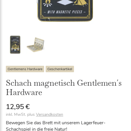
Gentlemens Hardware
Geschenkartikel
Schach magnetisch Gentlemen´s
Hardware
12,95
€
inkl. MwSt.
plus
Versandkosten
Bewegen Sie das Brett mit unserem Lagerfeuer-
Schachspiel in die freie Natur!