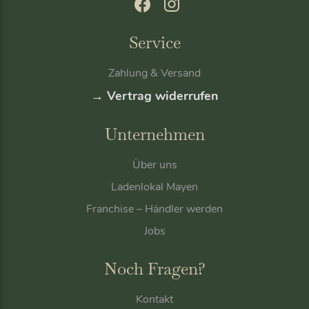
Service
Zahlung & Versand
→ Vertrag widerrufen
Unternehmen
Über uns
Ladenlokal Mayen
Franchise – Händler werden
Jobs
Noch Fragen?
Kontakt