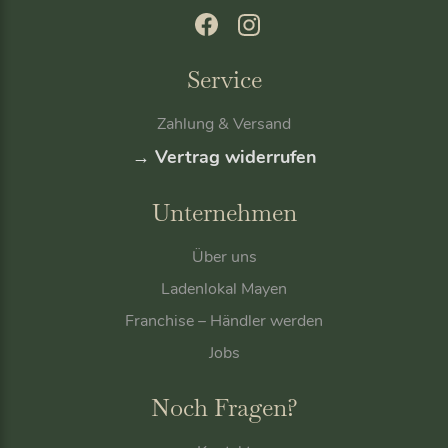
Service
Zahlung & Versand
→ Vertrag widerrufen
Unternehmen
Über uns
Ladenlokal Mayen
Franchise – Händler werden
Jobs
Noch Fragen?