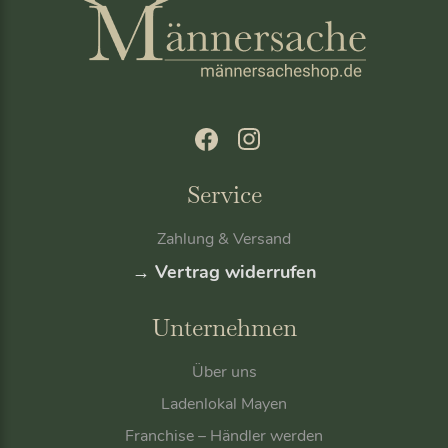
Service
Zahlung & Versand
→ Vertrag widerrufen
Unternehmen
Über uns
Ladenlokal Mayen
Franchise – Händler werden